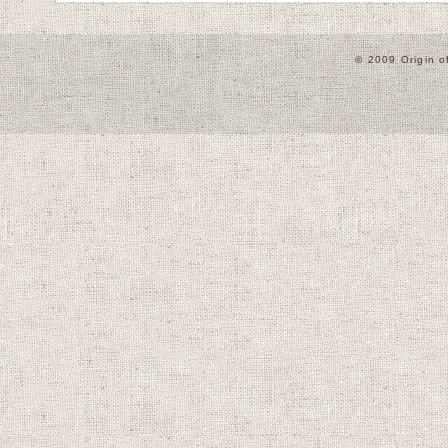
© 2009 Origin o